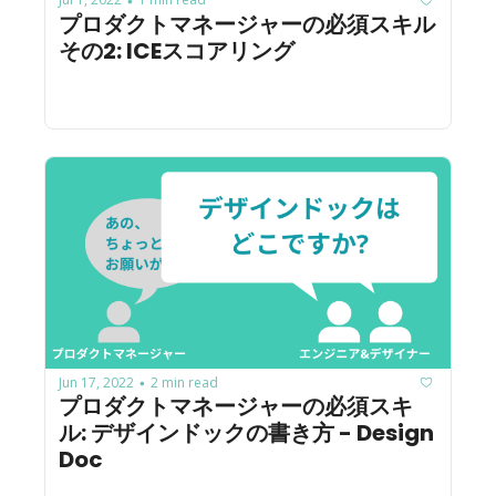
•
プロダクトマネージャーの必須スキル 
その2: ICEスコアリング
Jun 17, 2022
2 min read
•
プロダクトマネージャーの必須スキ
ル: デザインドックの書き方 - Design 
Doc