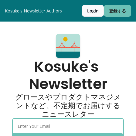
Kosuke's Newsletter
Authors
Login
登録する
Kosuke's 
Newsletter
グロースやプロダクトマネジメ
ントなど、不定期でお届けする
ニュースレター