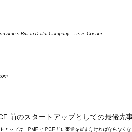
 PCF 前のスタートアップとしての最優先
トアップは、PMF と PCF 前に事業を畳まなければならなく