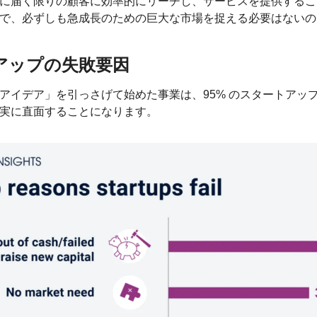
に届く限りの顧客に効率的にリーチし、サービスを提供するこ
で、必ずしも急成長のための巨大な市場を捉える必要はないの
アップの失敗要因
アイデア」を引っさげて始めた事業は、95% のスタートアッ
実に直面することになります。