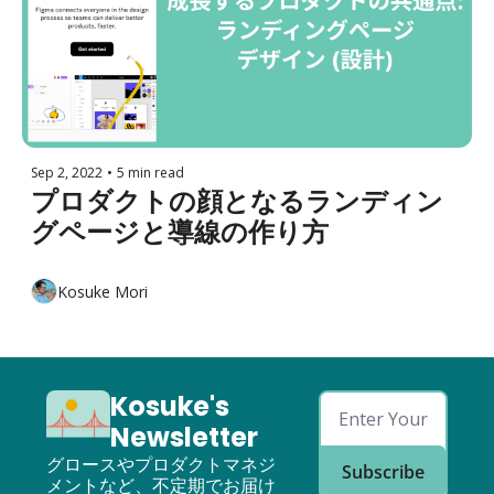
Sep 2, 2022
•
5 min read
プロダクトの顔となるランディン
グページと導線の作り方
Kosuke Mori
Kosuke's 
Newsletter
グロースやプロダクトマネジ
Subscribe
メントなど、不定期でお届け